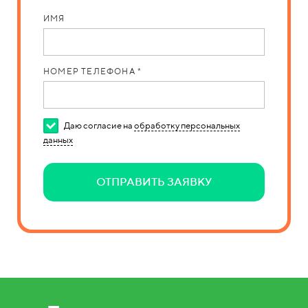
ИМЯ
НОМЕР ТЕЛЕФОНА *
Даю согласие на
обработку персональных
данных
ОТПРАВИТЬ ЗАЯВКУ