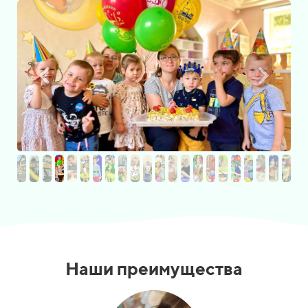
Наши преимущества