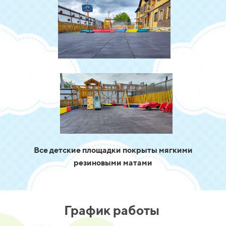
Все детские площадки покрыты мягкими
резиновыми матами
График работы