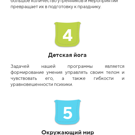
большое количество утренников и мероприятий
превращает их в подготовку к празднику.
4
Детская йога
Задачей нашей программы является
формирование умения управлять своим телом и
чувствовать его, а также гибкости и
уравновешенности психики.
5
Окружающий мир