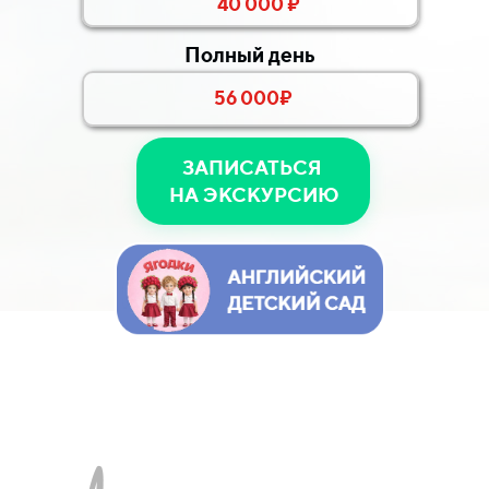
40 000 ₽
Полный день
56 000₽
ЗАПИСАТЬСЯ
НА ЭКСКУРСИЮ