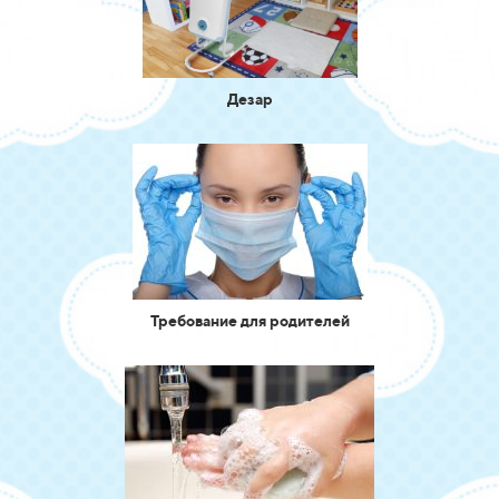
Дезар
Требование для родителей