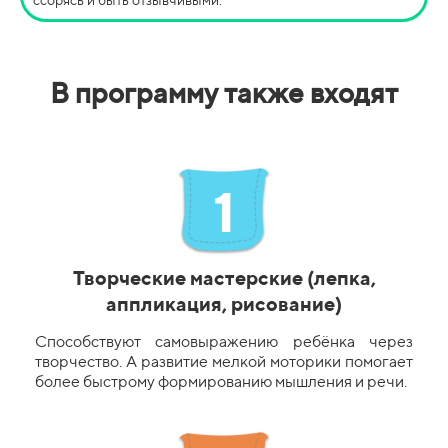
ссорясь и быть отзывчивыми.
В программу также входят
1
Творческие мастерские (лепка,
аппликация, рисование)
Способствуют самовыражению ребёнка через
творчество. А развитие мелкой моторики помогает
более быстрому формированию мышления и речи.