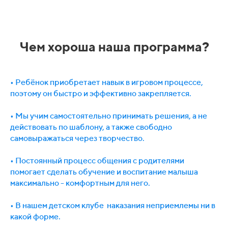
Чем хороша наша программа?
• Ребёнок приобретает навык в игровом процессе,
поэтому он быстро и эффективно закрепляется.
• Мы учим самостоятельно принимать решения, а не
действовать по шаблону, а также свободно
самовыражаться через творчество.
• Постоянный процесс общения с родителями
помогает сделать обучение и воспитание малыша
максимально - комфортным для него.
• В нашем детском клубе наказания неприемлемы ни в
какой форме.