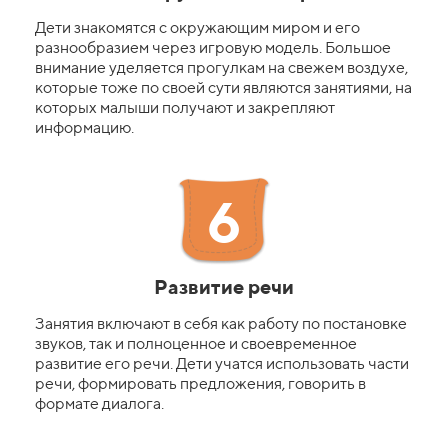
Дети знакомятся с окружающим миром и его
разнообразием через игровую модель. Большое
внимание уделяется прогулкам на свежем воздухе,
которые тоже по своей сути являются занятиями, на
которых малыши получают и закрепляют
информацию.
6
Развитие речи
Занятия включают в себя как работу по постановке
звуков, так и полноценное и своевременное
развитие его речи. Дети учатся использовать части
речи, формировать предложения, говорить в
формате диалога.