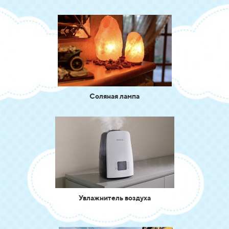
Соляная лампа
Увлажнитель воздуха