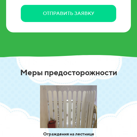
ОТПРАВИТЬ ЗАЯВКУ
Меры предосторожности
Ограждения на
лестнице