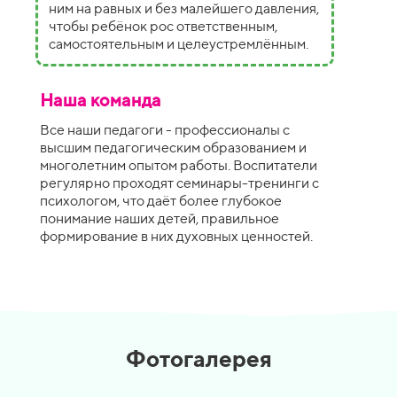
ним на равных и без малейшего давления,
чтобы ребёнок рос ответственным,
самостоятельным и целеустремлённым.
Наша команда
Все наши педагоги - профессионалы с
высшим педагогическим образованием и
многолетним опытом работы. Воспитатели
регулярно проходят семинары-тренинги с
психологом, что даёт более глубокое
понимание наших детей, правильное
формирование в них духовных ценностей.
Фотогалерея