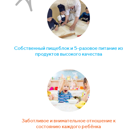
Собственный пищеблок и 5-разовое питание из
продуктов высокого качества
Заботливое и внимательное отношение к
состоянию каждого ребёнка