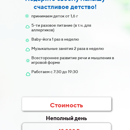
счастливое детство!
принимаем деток от 1,6 г
5-ти разовое питание (в т.ч. для
аллергиков)
Baby-йога 1 раз в неделю
Музыкальные занятия 2 раза в неделю
Всестороннее развитие речи и мышления в
игровой форме
Работаем с 7:30 до 19:30
Стоимость
Неполный день