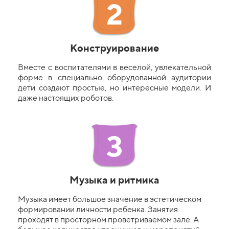
2
Конструирование
Вместе с воспитателями в веселой, увлекательной
форме в специально оборудованной аудитории
дети создают простые, но интересные модели. И
даже настоящих роботов.
3
Музыка и ритмика
Музыка имеет большое значение в эстетическом
формировании личности ребенка. Занятия
проходят в просторном проветриваемом зале. А