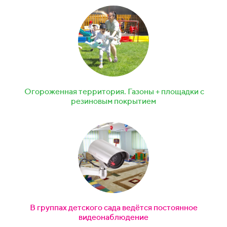
Огороженная территория. Газоны + площадки с
резиновым покрытием
В группах детского сада ведётся постоянное
видеонаблюдение