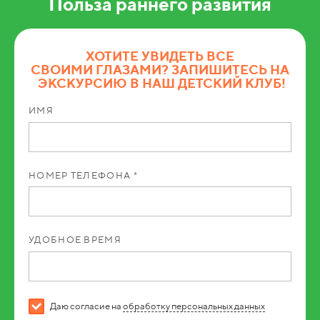
Польза раннего развития
ХОТИТЕ УВИДЕТЬ ВСЕ
СВОИМИ ГЛАЗАМИ? ЗАПИШИТЕСЬ НА
ЭКСКУРСИЮ В НАШ ДЕТСКИЙ КЛУБ!
ИМЯ
НОМЕР ТЕЛЕФОНА *
УДОБНОЕ ВРЕМЯ
Даю согласие на
обработку персональных данных