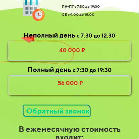
ПН-ПТ с 7:30 до 19:30
CБ с 9.00 до 18.00
Неполный день
с 7:30 до 12:30
40 000 ₽
Полный день
с 7:30 до 19:30
56 000 ₽
Обратный звонок
В ежемесячную стоимость
входит: