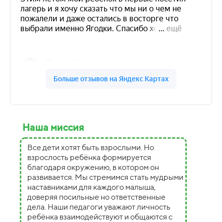
Наша миссия
Все дети хотят быть взрослыми. Но
взрослость ребёнка формируется
благодаря окружению, в котором он
развивается. Мы стремимся стать мудрыми
наставниками для каждого малыша,
доверяя посильные но ответственные
дела. Наши педагоги уважают личность
ребёнка взаимодействуют и общаются с