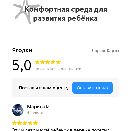
Комфортная среда для
развития ребёнка