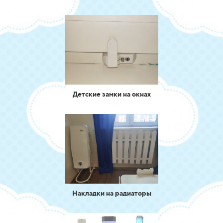
Детские замки на окнах
Накладки на радиаторы