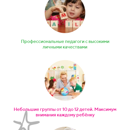
Профессиональные педагоги с высокими
личными качествами
Небольшие группы от 10 до 12 детей. Максимум
внимания каждому ребёнку