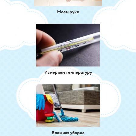
Моем руки
Измеряем температуру
Влажная уборка